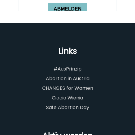
Links
#AusPrinzip
Abortion in Austria
CHANGES for Women
Ciocia Wienia
Safe Abortion Day