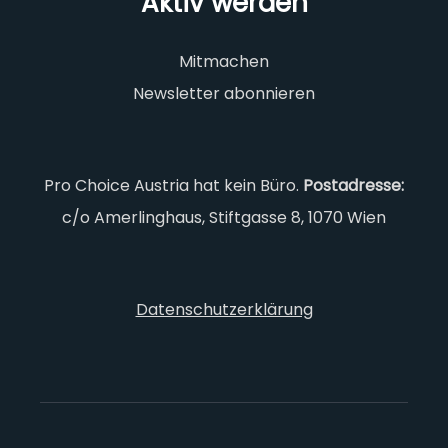
Aktiv werden
Mitmachen
Newsletter abonnieren
Pro Choice Austria hat kein Büro.
Postadresse:
c/o Amerlinghaus, Stiftgasse 8, 1070 Wien
Datenschutzerklärung