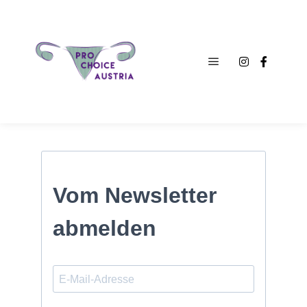
Main menu