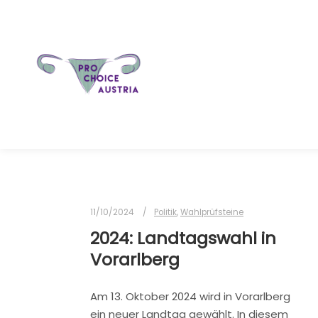
11/10/2024
Politik
,
Wahlprüfsteine
2024: Landtagswahl in
Vorarlberg
Am 13. Oktober 2024 wird in Vorarlberg
ein neuer Landtag gewählt. In diesem