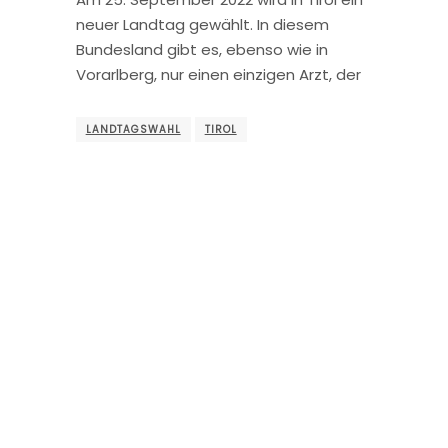
neuer Landtag gewählt. In diesem
Bundesland gibt es, ebenso wie in
Vorarlberg, nur einen einzigen Arzt, der
LANDTAGSWAHL
TIROL