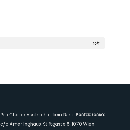
10/11
Pro Choice Austria hat kein Büro.
Postadresse:
c/o Amerlinghaus, Stiftgasse 8, 1070 Wien