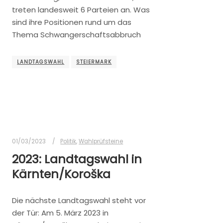
treten landesweit 6 Parteien an. Was
sind ihre Positionen rund um das
Thema Schwangerschaftsabbruch
LANDTAGSWAHL
STEIERMARK
01/03/2023
Politik
,
Wahlprüfsteine
2023: Landtagswahl in
Kärnten/Koroška
Die nächste Landtagswahl steht vor
der Tür: Am 5. März 2023 in