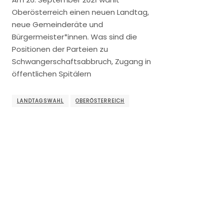
Oberösterreich einen neuen Landtag,
neue Gemeinderäte und
Bürgermeister*innen. Was sind die
Positionen der Parteien zu
Schwangerschaftsabbruch, Zugang in
öffentlichen Spitälern
LANDTAGSWAHL
OBERÖSTERREICH